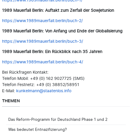
https://www.1989mauerfall.berlin/buch-1/
1989 Mauerfall Berlin: Auftakt zum Zerfall der Sowjetunion
https://www.1989mauerfall.berlin/buch-2/
1989 Mauerfall Berlin: Von Anfang und Ende der Globalisierung
https://www.1989mauerfall.berlin/buch-3/
1989 Mauerfall Berlin: Ein Rückblick nach 35 Jahren
https://www.1989mauerfall.berlin/buch-4/
Bei Rückfragen Kontakt:
Telefon Mobil: +49 (0) 162 9027725 (SMS)
Telefon Festnetz: +49 (0) 38852/58951
E-Mail:
kunkelmann@staatenlos.info
THEMEN
Das Reform-Programm für Deutschland Phase 1 und 2
Was bedeutet Entnazifizierung?