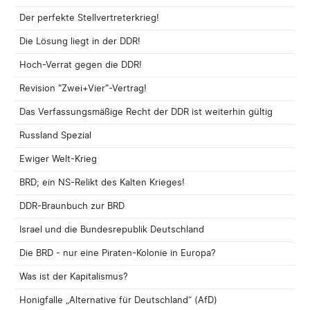
Der perfekte Stellvertreterkrieg!
Die Lösung liegt in der DDR!
Hoch-Verrat gegen die DDR!
Revision "Zwei+Vier"-Vertrag!
Das Verfassungsmäßige Recht der DDR ist weiterhin gültig
Russland Spezial
Ewiger Welt-Krieg
BRD; ein NS-Relikt des Kalten Krieges!
DDR-Braunbuch zur BRD
Israel und die Bundesrepublik Deutschland
Die BRD - nur eine Piraten-Kolonie in Europa?
Was ist der Kapitalismus?
Honigfalle „Alternative für Deutschland“ (AfD)