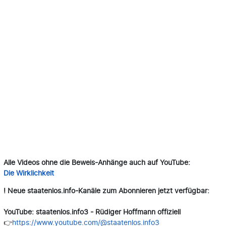
Alle Videos ohne die Beweis-Anhänge auch auf YouTube:
Die Wirklichkeit
!
Neue staatenlos.info-Kanäle zum Abonnieren jetzt verfügbar:
YouTube: staatenlos.info3 - Rüdiger Hoffmann offiziell
👉
https://www.youtube.com/@staatenlos.info3