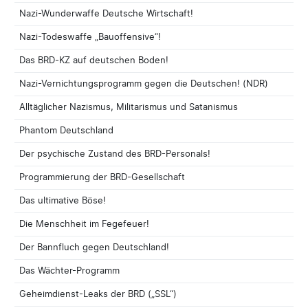
Nazi-Wunderwaffe Deutsche Wirtschaft!
Nazi-Todeswaffe „Bauoffensive“!
Das BRD-KZ auf deutschen Boden!
Nazi-Vernichtungsprogramm gegen die Deutschen! (NDR)
Alltäglicher Nazismus, Militarismus und Satanismus
Phantom Deutschland
Der psychische Zustand des BRD-Personals!
Programmierung der BRD-Gesellschaft
Das ultimative Böse!
Die Menschheit im Fegefeuer!
Der Bannfluch gegen Deutschland!
Das Wächter-Programm
Geheimdienst-Leaks der BRD („SSL“)