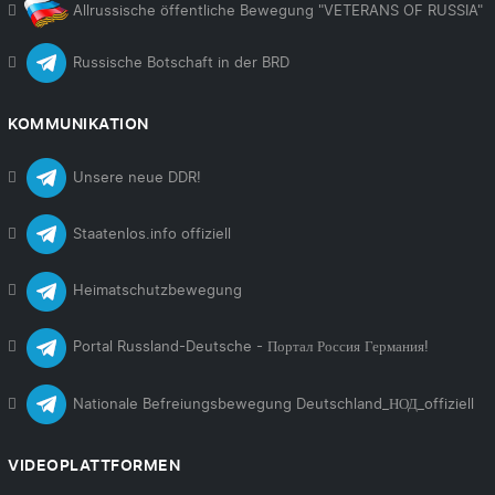
Allrussische öffentliche Bewegung "VETERANS OF RUSSIA"
Russische Botschaft in der BRD
KOMMUNIKATION
Unsere neue DDR!
Staatenlos.info offiziell
Heimatschutzbewegung
Portal Russland-Deutsche - Портал Россия Германия!
Nationale Befreiungsbewegung Deutschland_НОД_offiziell
VIDEOPLATTFORMEN