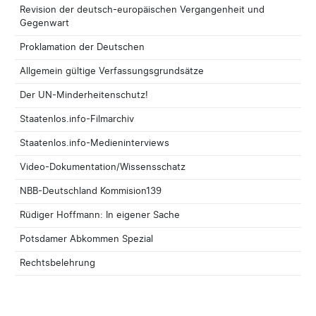
Revision der deutsch-europäischen Vergangenheit und
Gegenwart
Proklamation der Deutschen
Allgemein gültige Verfassungsgrundsätze
Der UN-Minderheitenschutz!
Staatenlos.info-Filmarchiv
Staatenlos.info-Medieninterviews
Video-Dokumentation/Wissensschatz
NBB-Deutschland Kommision139
Rüdiger Hoffmann: In eigener Sache
Potsdamer Abkommen Spezial
Rechtsbelehrung