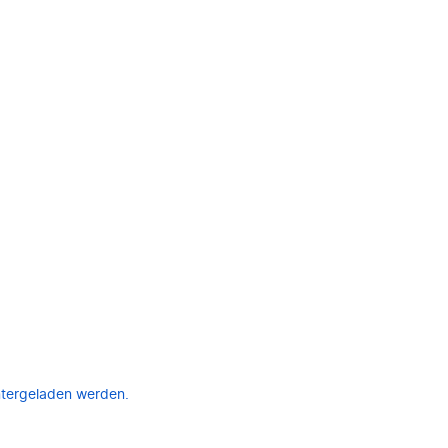
ntergeladen werden.