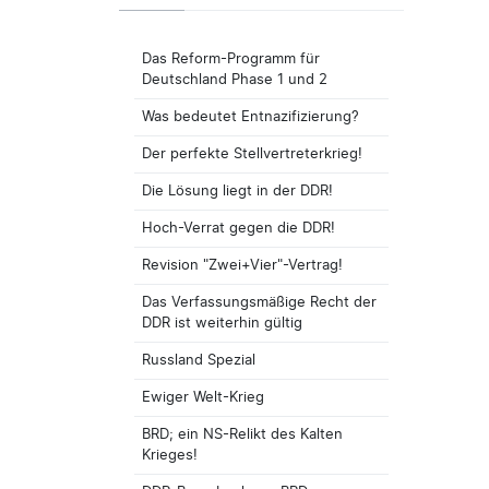
Das Reform-Programm für
Deutschland Phase 1 und 2
Was bedeutet Entnazifizierung?
Der perfekte Stellvertreterkrieg!
Die Lösung liegt in der DDR!
Hoch-Verrat gegen die DDR!
Revision "Zwei+Vier"-Vertrag!
Das Verfassungsmäßige Recht der
DDR ist weiterhin gültig
Russland Spezial
Ewiger Welt-Krieg
BRD; ein NS-Relikt des Kalten
Krieges!