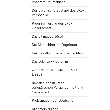
Phantom Deutschland
Der psychische Zustand des BRD-
Personals!
Programmierung der BRD-
Gesellschaft
Das ultimative Böse!
Die Menschheit im Fegefeuer!
Der Bannfluch gegen Deutschland!
Das Wächter-Programm
Geheimdienst-Leaks der BRD
(„SSL“)
Revision der deutsch-
europäischen Vergangenheit und
Gegenwart
Proklamation der Deutschen
Allgemein gültige