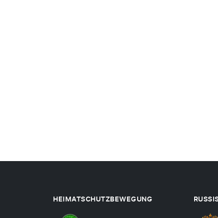
HEIMATSCHUTZBEWEGUNG
RUSSI