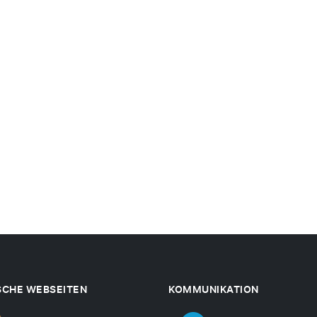
SCHE WEBSEITEN
KOMMUNIKATION