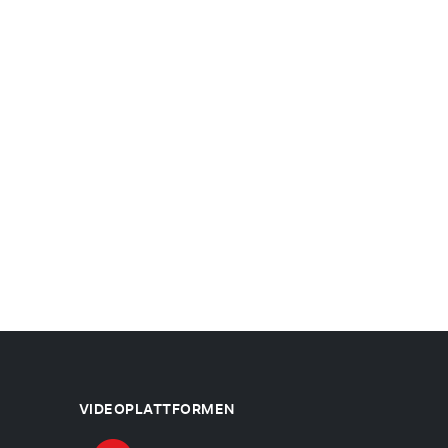
VIDEOPLATTFORMEN