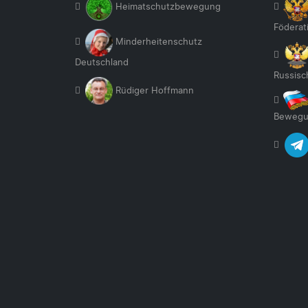
Heimatschutzbewegung
Föderat
Minderheitenschutz
Deutschland
Russisc
Rüdiger Hoffmann
Bewegu